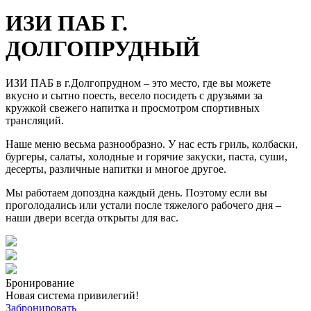
ИЗИ ПАБ Г.
ДОЛГОПРУДНЫЙ
ИЗИ ПАБ в г.Долгопрудном – это место, где вы можете
вкусно и сытно поесть, весело посидеть с друзьями за
кружкой свежего напитка и просмотром спортивных
трансляций.
Наше меню весьма разнообразно. У нас есть гриль, колбаски,
бургеры, салаты, холодные и горячие закуски, паста, суши,
десерты, различные напитки и многое другое.
Мы работаем допоздна каждый день. Поэтому если вы
проголодались или устали после тяжелого рабочего дня –
наши двери всегда открыты для вас.
Бронирование
Новая система привилегий!
Забронировать