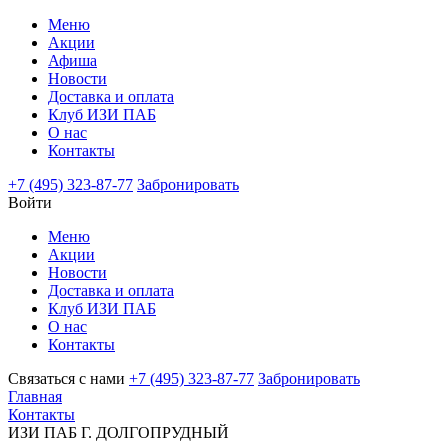
Меню
Акции
Афиша
Новости
Доставка и оплата
Клуб ИЗИ ПАБ
О нас
Контакты
+7 (495) 323-87-77
Забронировать
Войти
Меню
Акции
Новости
Доставка и оплата
Клуб ИЗИ ПАБ
О нас
Контакты
Связаться с нами
+7 (495) 323-87-77
Забронировать
Главная
Контакты
ИЗИ ПАБ Г. ДОЛГОПРУДНЫЙ