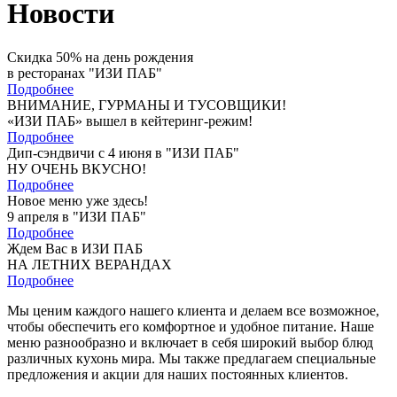
Новости
Скидка 50% на день рождения
в ресторанах "ИЗИ ПАБ"
Подробнее
ВНИМАНИЕ, ГУРМАНЫ И ТУСОВЩИКИ!
«ИЗИ ПАБ» вышел в кейтеринг-режим!
Подробнее
Дип-сэндвичи с 4 июня в "ИЗИ ПАБ"
НУ ОЧЕНЬ ВКУСНО!
Подробнее
Новое меню уже здесь!
9 апреля в "ИЗИ ПАБ"
Подробнее
Ждем Вас в ИЗИ ПАБ
НА ЛЕТНИХ ВЕРАНДАХ
Подробнее
Мы ценим каждого нашего клиента и делаем все возможное,
чтобы обеспечить его комфортное и удобное питание. Наше
меню разнообразно и включает в себя широкий выбор блюд
различных кухонь мира. Мы также предлагаем специальные
предложения и акции для наших постоянных клиентов.