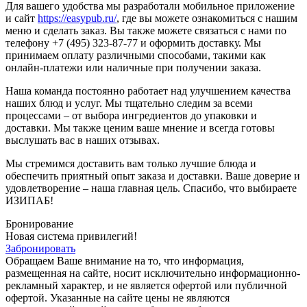
Для вашего удобства мы разработали мобильное приложение
и сайт
https://easypub.ru/
, где вы можете ознакомиться с нашим
меню и сделать заказ. Вы также можете связаться с нами по
телефону +7 (495) 323-87-77 и оформить доставку. Мы
принимаем оплату различными способами, такими как
онлайн-платежи или наличные при получении заказа.
Наша команда постоянно работает над улучшением качества
наших блюд и услуг. Мы тщательно следим за всеми
процессами – от выбора ингредиентов до упаковки и
доставки. Мы также ценим ваше мнение и всегда готовы
выслушать вас в наших отзывах.
Мы стремимся доставить вам только лучшие блюда и
обеспечить приятный опыт заказа и доставки. Ваше доверие и
удовлетворение – наша главная цель. Спасибо, что выбираете
ИЗИПАБ!
Бронирование
Новая система привилегий!
Забронировать
Обращаем Ваше внимание на то, что информация,
размещенная на сайте, носит исключительно информационно-
рекламный характер, и не является офертой или публичной
офертой. Указанные на сайте цены не являются