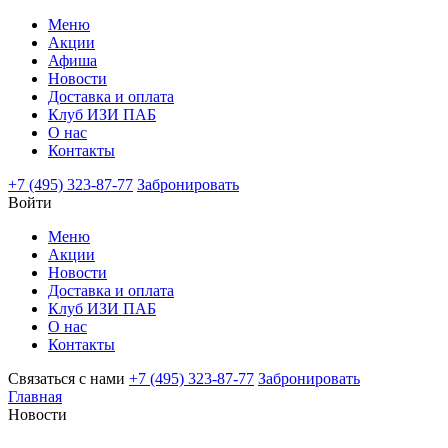
Меню
Акции
Афиша
Новости
Доставка и оплата
Клуб ИЗИ ПАБ
О нас
Контакты
+7 (495) 323-87-77
Забронировать
Войти
Меню
Акции
Новости
Доставка и оплата
Клуб ИЗИ ПАБ
О нас
Контакты
Связаться с нами
+7 (495) 323-87-77
Забронировать
Главная
Новости