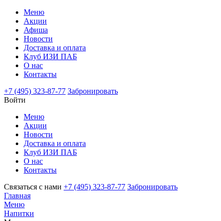
Меню
Акции
Афиша
Новости
Доставка и оплата
Клуб ИЗИ ПАБ
О нас
Контакты
+7 (495) 323-87-77
Забронировать
Войти
Меню
Акции
Новости
Доставка и оплата
Клуб ИЗИ ПАБ
О нас
Контакты
Связаться с нами
+7 (495) 323-87-77
Забронировать
Главная
Меню
Напитки