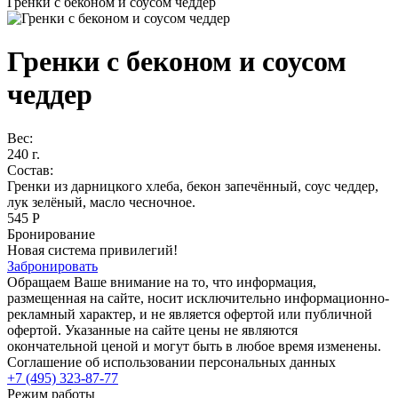
Гренки с беконом и соусом чеддер
Гренки с беконом и соусом
чеддер
Вес:
240 г.
Состав:
Гренки из дарницкого хлеба, бекон запечённый, соус чеддер,
лук зелёный, масло чесночное.
545 Р
Бронирование
Новая система привилегий!
Забронировать
Обращаем Ваше внимание на то, что информация,
размещенная на сайте, носит исключительно информационно-
рекламный характер, и не является офертой или публичной
офертой. Указанные на сайте цены не являются
окончательной ценой и могут быть в любое время изменены.
Соглашение об использовании персональных данных
+7 (495) 323-87-77
Режим работы