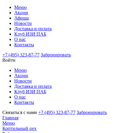
Меню
Акции
Афиша
Новости
Доставка и оплата
Клуб ИЗИ ПАБ
О нас
Контакты
+7 (495) 323-87-77
Забронировать
Войти
Меню
Акции
Новости
Доставка и оплата
Клуб ИЗИ ПАБ
О нас
Контакты
Связаться с нами
+7 (495) 323-87-77
Забронировать
Главная
Меню
Коптильный цех