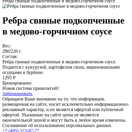
Ребра свиные подкопченные в медово-горчичном соусе
Ребра свиные подкопченные
в медово-горчичном соусе
Вес:
280/220 г.
Состав:
Ребра свиные подкопченные в медово-горчичном соусе.
Подается с кукурузой, картофелем смэш, маринованными
огурцами в бурбоне.
1295 Р
Бронирование
Новая система привилегий!
Забронировать
Обращаем Ваше внимание на то, что информация,
размещенная на сайте, носит исключительно информационно-
рекламный характер, и не является офертой или публичной
офертой. Указанные на сайте цены не являются
окончательной ценой и могут быть в любое время изменены.
Соглашение об использовании персональных данных
+7 (495) 323-87-77