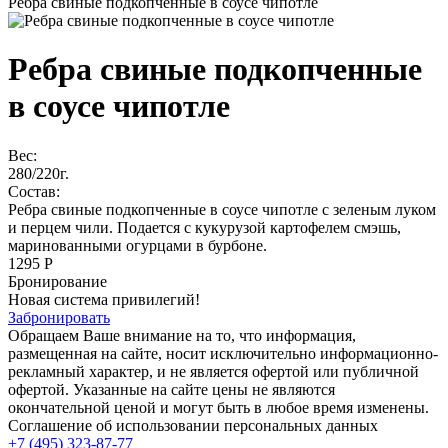
Ребра свиные подкопченные в соусе чипотле
Ребра свиные подкопченные
в соусе чипотле
Вес:
280/220г.
Состав:
Ребра свиные подкопченные в соусе чипотле с зеленым луком
и перцем чили. Подается с кукурузой картофелем смэшь,
маринованными огурцами в бурбоне.
1295 Р
Бронирование
Новая система привилегий!
Забронировать
Обращаем Ваше внимание на то, что информация,
размещенная на сайте, носит исключительно информационно-
рекламный характер, и не является офертой или публичной
офертой. Указанные на сайте цены не являются
окончательной ценой и могут быть в любое время изменены.
Соглашение об использовании персональных данных
+7 (495) 323-87-77