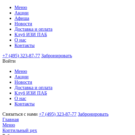
Меню
Акции
Афиша
Новости
Доставка и оплата
Клуб ИЗИ ПАБ
О нас
Контакты
+7 (495) 323-87-77
Забронировать
Войти
Меню
Акции
Новости
Доставка и оплата
Клуб ИЗИ ПАБ
О нас
Контакты
Связаться с нами
+7 (495) 323-87-77
Забронировать
Главная
Меню
Коптильный цех